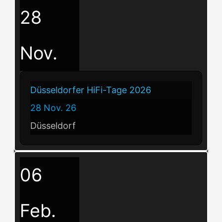
28
Nov.
Düsseldorfer HiFi-Tage 2026
28 Nov. 26
Düsseldorf
06
Feb.