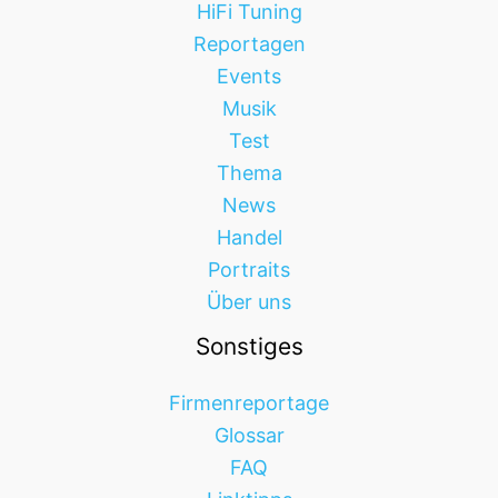
HiFi Tuning
Reportagen
Events
Musik
Test
Thema
News
Handel
Portraits
Über uns
Sonstiges
Firmenreportage
Glossar
FAQ