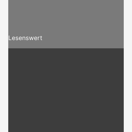
Lesenswert