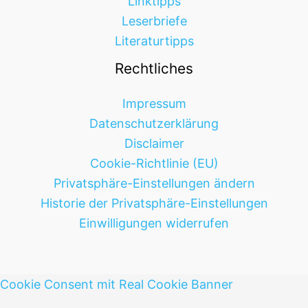
Linktipps
Leserbriefe
Literaturtipps
Rechtliches
Impressum
Datenschutzerklärung
Disclaimer
Cookie-Richtlinie (EU)
Privatsphäre-Einstellungen ändern
Historie der Privatsphäre-Einstellungen
Einwilligungen widerrufen
Cookie Consent mit Real Cookie Banner