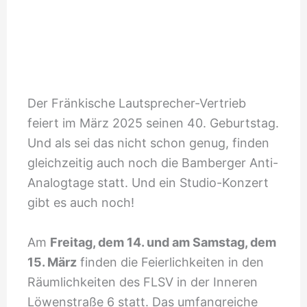
Der Fränkische Lautsprecher-Vertrieb
feiert im März 2025 seinen 40. Geburtstag.
Und als sei das nicht schon genug, finden
gleichzeitig auch noch die Bamberger Anti-
Analogtage statt. Und ein Studio-Konzert
gibt es auch noch!
Am
Freitag, dem 14. und am Samstag, dem
15. März
finden die Feierlichkeiten in den
Räumlichkeiten des FLSV in der Inneren
Löwenstraße 6 statt. Das umfangreiche