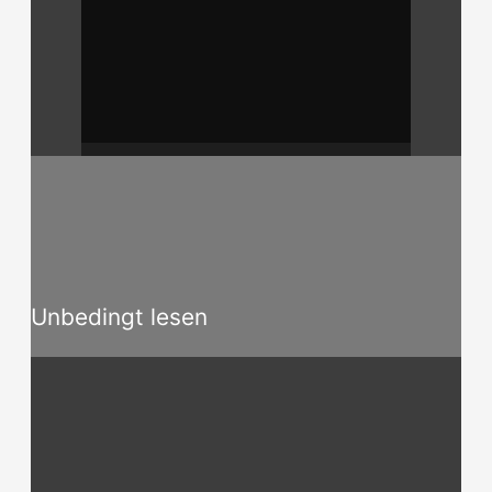
Unbedingt lesen