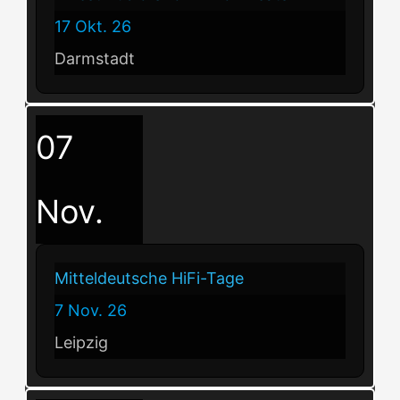
17 Okt. 26
Darmstadt
07
Nov.
Mitteldeutsche HiFi-Tage
7 Nov. 26
Leipzig