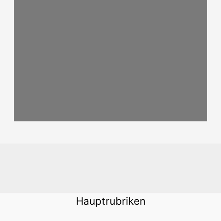
Hauptrubriken