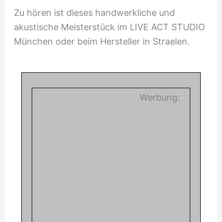
Zu hören ist dieses handwerkliche und
akustische Meisterstück im LIVE ACT STUDIO
München oder beim Hersteller in Straelen.
Werbung: