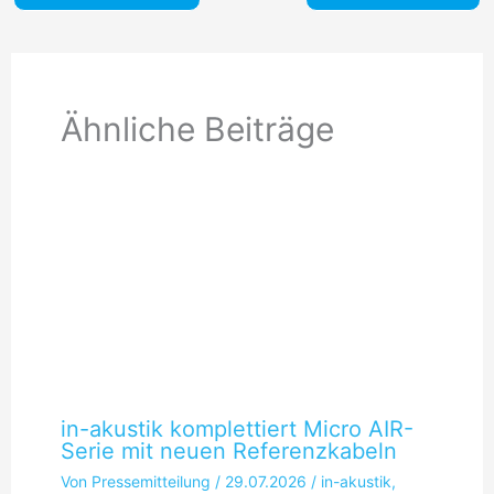
Ähnliche Beiträge
in-akustik komplettiert Micro AIR-
Serie mit neuen Referenzkabeln
Von
Pressemitteilung
/
29.07.2026
/
in-akustik
,