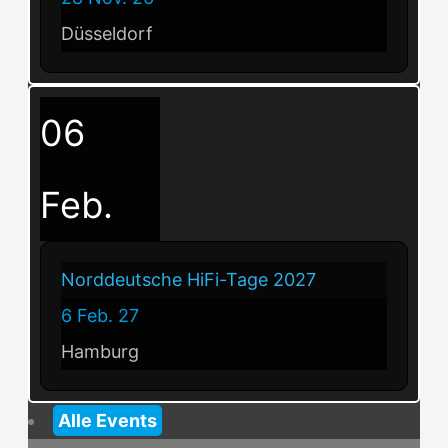
Düsseldorf
06
Feb.
Norddeutsche HiFi-Tage 2027
6 Feb. 27
Hamburg
Alle Events