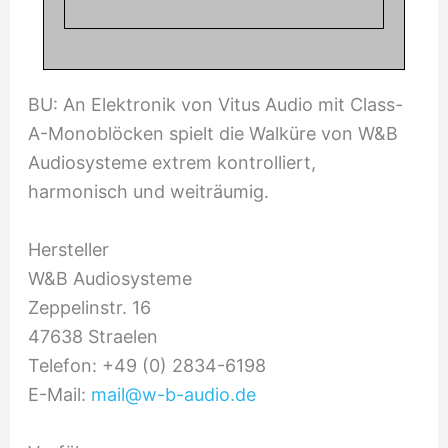
BU: An Elektronik von Vitus Audio mit Class-
A-Monoblöcken spielt die Walküre von W&B
Audiosysteme extrem kontrolliert,
harmonisch und weiträumig.
Hersteller
W&B Audiosysteme
Zeppelinstr. 16
47638 Straelen
Telefon: +49 (0) 2834-6198
E-Mail:
mail@w-b-audio.de