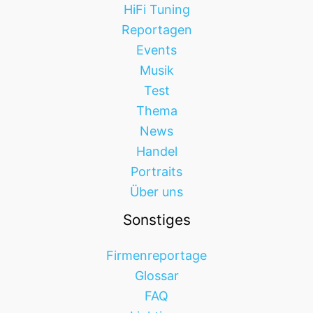
HiFi Tuning
Reportagen
Events
Musik
Test
Thema
News
Handel
Portraits
Über uns
Sonstiges
Firmenreportage
Glossar
FAQ