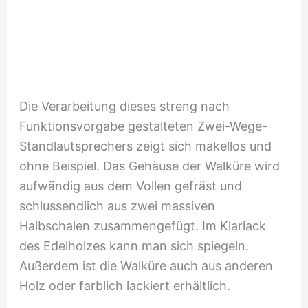
Die Verarbeitung dieses streng nach
Funktionsvorgabe gestalteten Zwei-Wege-
Standlautsprechers zeigt sich makellos und
ohne Beispiel. Das Gehäuse der Walküre wird
aufwändig aus dem Vollen gefräst und
schlussendlich aus zwei massiven
Halbschalen zusammengefügt. Im Klarlack
des Edelholzes kann man sich spiegeln.
Außerdem ist die Walküre auch aus anderen
Holz oder farblich lackiert erhältlich.