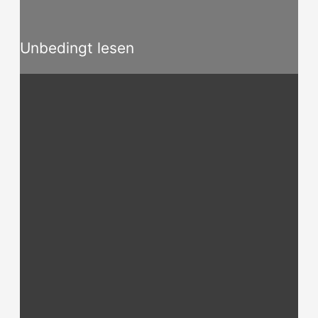
Unbedingt lesen