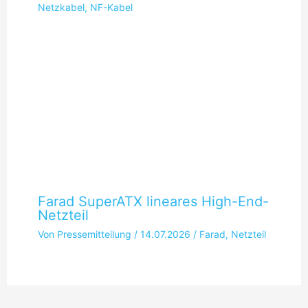
Netzkabel
,
NF-Kabel
Farad SuperATX lineares High-End-
Netzteil
Von
Pressemitteilung
/
14.07.2026
/
Farad
,
Netzteil