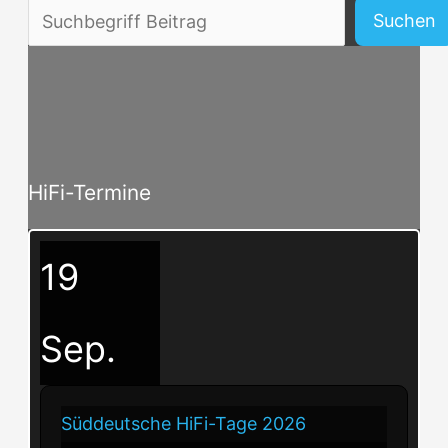
Beitragssuche
Suchen
HiFi-Termine
19
Sep.
Süddeutsche HiFi-Tage 2026