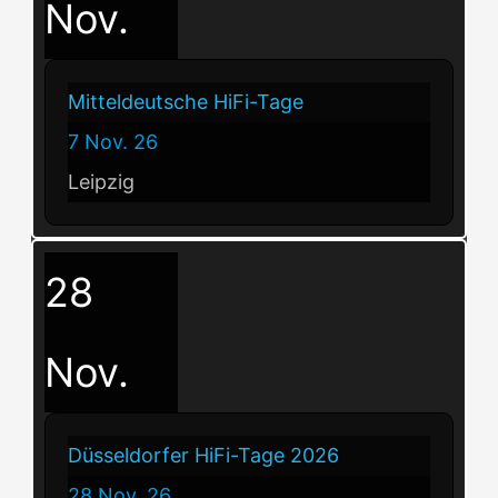
Nov.
Mitteldeutsche HiFi-Tage
7 Nov. 26
Leipzig
28
Nov.
Düsseldorfer HiFi-Tage 2026
28 Nov. 26