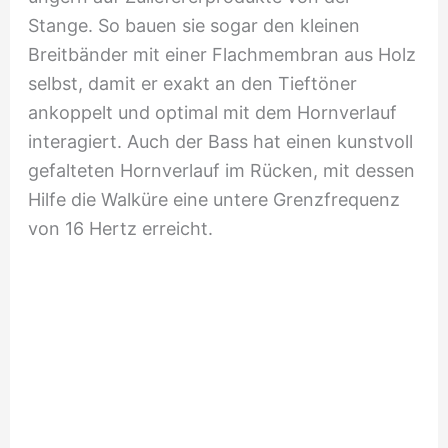
Stange. So bauen sie sogar den kleinen
Breitbänder mit einer Flachmembran aus Holz
selbst, damit er exakt an den Tieftöner
ankoppelt und optimal mit dem Hornverlauf
interagiert. Auch der Bass hat einen kunstvoll
gefalteten Hornverlauf im Rücken, mit dessen
Hilfe die Walküre eine untere Grenzfrequenz
von 16 Hertz erreicht.