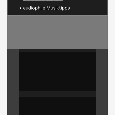
•
audiophile Musiktipps