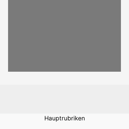
Hauptrubriken