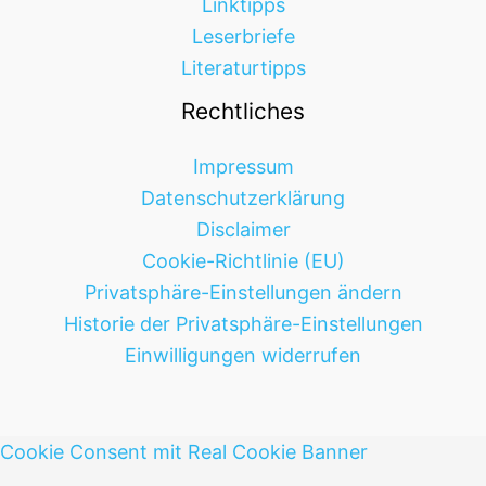
Linktipps
Leserbriefe
Literaturtipps
Rechtliches
Impressum
Datenschutzerklärung
Disclaimer
Cookie-Richtlinie (EU)
Privatsphäre-Einstellungen ändern
Historie der Privatsphäre-Einstellungen
Einwilligungen widerrufen
Cookie Consent mit Real Cookie Banner