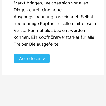
Markt bringen, welches sich vor allen
Dingen durch eine hohe
Ausgangsspannung auszeichnet. Selbst
hochohmige Kopfhörer sollen mit diesem
Verstärker mühelos bedient werden
können. Ein Kopfhörerverstärker für alle
Treiber Die ausgefeilte
Weiterlesen »