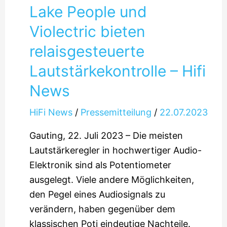
Lake People und
Violectric bieten
relaisgesteuerte
Lautstärkekontrolle – Hifi
News
HiFi News
/
Pressemitteilung
/
22.07.2023
Gauting, 22. Juli 2023 – Die meisten
Lautstärkeregler in hochwertiger Audio-
Elektronik sind als Potentiometer
ausgelegt. Viele andere Möglichkeiten,
den Pegel eines Audiosignals zu
verändern, haben gegenüber dem
klassischen Poti eindeutige Nachteile.