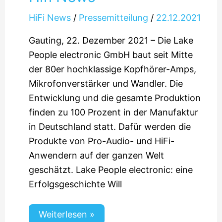
HiFi News
/
Pressemitteilung
/
22.12.2021
Gauting, 22. Dezember 2021 – Die Lake
People electronic GmbH baut seit Mitte
der 80er hochklassige Kopfhörer-Amps,
Mikrofonverstärker und Wandler. Die
Entwicklung und die gesamte Produktion
finden zu 100 Prozent in der Manufaktur
in Deutschland statt. Dafür werden die
Produkte von Pro-Audio- und HiFi-
Anwendern auf der ganzen Welt
geschätzt. Lake People electronic: eine
Erfolgsgeschichte Will
Weiterlesen »