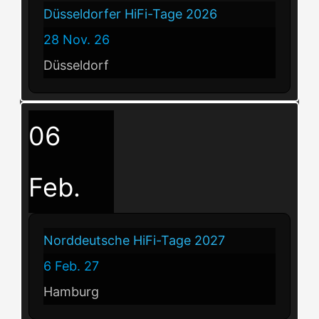
Düsseldorfer HiFi-Tage 2026
28 Nov. 26
Düsseldorf
06
Feb.
Norddeutsche HiFi-Tage 2027
6 Feb. 27
Hamburg