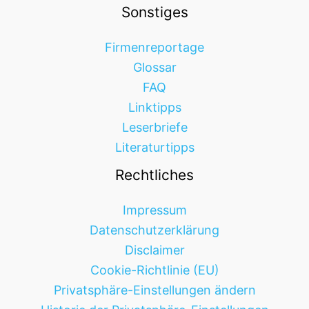
Linktipps
Leserbriefe
Literaturtipps
Rechtliches
Impressum
Datenschutzerklärung
Disclaimer
Cookie-Richtlinie (EU)
Privatsphäre-Einstellungen ändern
Historie der Privatsphäre-Einstellungen
Einwilligungen widerrufen
Cookie Consent mit Real Cookie Banner