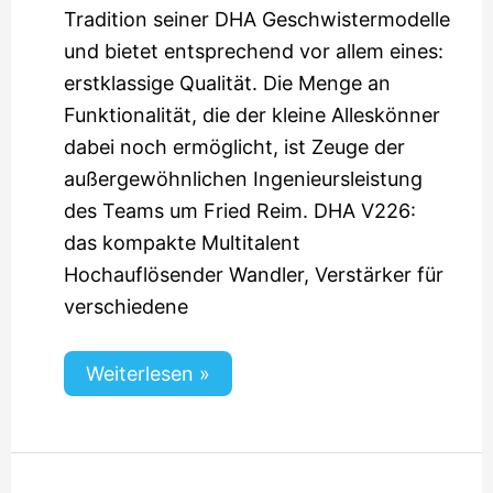
Tradition seiner DHA Geschwistermodelle
und bietet entsprechend vor allem eines:
erstklassige Qualität. Die Menge an
Funktionalität, die der kleine Alleskönner
dabei noch ermöglicht, ist Zeuge der
außergewöhnlichen Ingenieursleistung
des Teams um Fried Reim. DHA V226:
das kompakte Multitalent
Hochauflösender Wandler, Verstärker für
verschiedene
Weiterlesen »