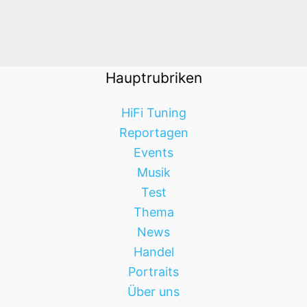
HiFi Tuning
Reportagen
Events
Musik
Test
Thema
News
Handel
Portraits
Über uns
Sonstiges
Firmenreportage
Glossar
FAQ