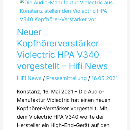
Neuer
Kopfhörerverstärker
Violectric HPA V340
vorgestellt – Hifi News
HiFi News
/
Pressemitteilung
/
16.05.2021
Konstanz, 16. Mai 2021 – Die Audio-
Manufaktur Violectric hat einen neuen
Kopfhörer-Verstärker vorgestellt. Mit
dem Violectric HPA V340 wollte der
Hersteller ein High-End-Gerät auf den