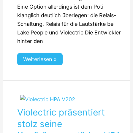
Eine Option allerdings ist dem Poti
klanglich deutlich überlegen: die Relais-
Schaltung. Relais für die Lautstärke bei
Lake People und Violectric Die Entwickler
hinter den
Weiterlesen »
Violectric präsentiert
stolz seine