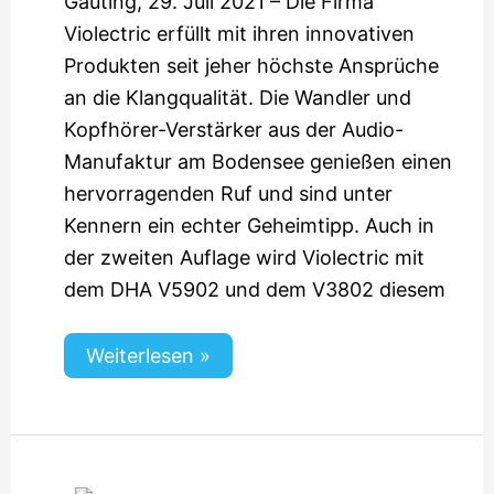
Gauting, 29. Juli 2021 – Die Firma
Violectric erfüllt mit ihren innovativen
Produkten seit jeher höchste Ansprüche
an die Klangqualität. Die Wandler und
Kopfhörer-Verstärker aus der Audio-
Manufaktur am Bodensee genießen einen
hervorragenden Ruf und sind unter
Kennern ein echter Geheimtipp. Auch in
der zweiten Auflage wird Violectric mit
dem DHA V5902 und dem V3802 diesem
Weiterlesen »