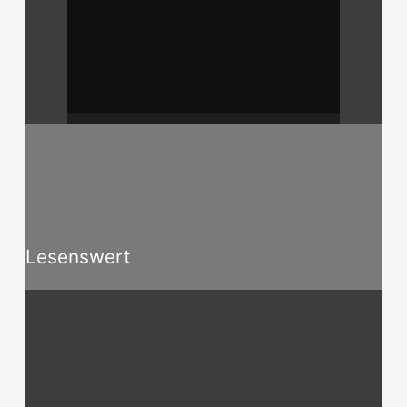
Lesenswert