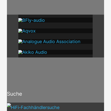
Suche