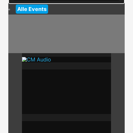
Alle Events