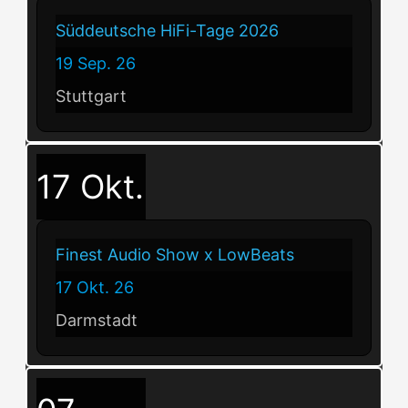
Süddeutsche HiFi-Tage 2026
19 Sep. 26
Stuttgart
17
Okt.
Finest Audio Show x LowBeats
17 Okt. 26
Darmstadt