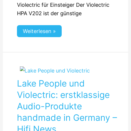
Violectric für Einsteiger Der Violectric
HPA V202 ist der günstige
Weiterlesen »
Lake People und
Violectric: erstklassige
Audio-Produkte
handmade in Germany –
Hifi News