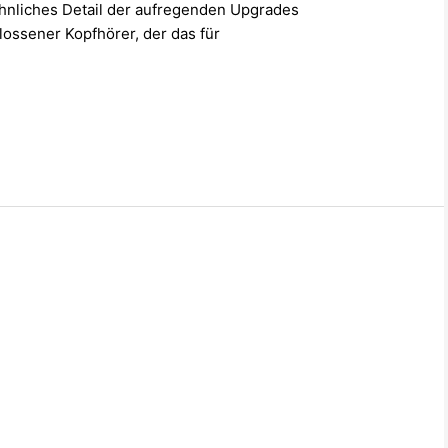
nliches Detail der aufregenden Upgrades
lossener Kopfhörer, der das für