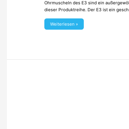
Ohrmuscheln des E3 sind ein außergewöh
dieser Produktreihe. Der E3 ist ein gesch
Weiterlesen »