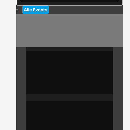
Alle Events