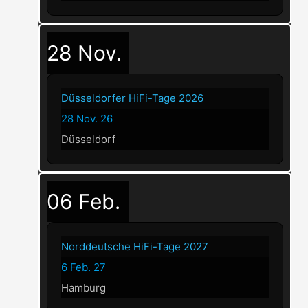
28
Nov.
Düsseldorfer HiFi-Tage 2026
28 Nov. 26
Düsseldorf
06
Feb.
Norddeutsche HiFi-Tage 2027
6 Feb. 27
Hamburg