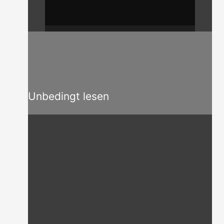
Unbedingt lesen