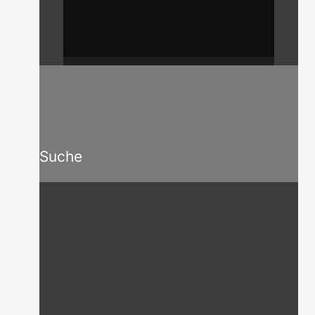
Suche