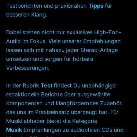
Testberichten und praxisnahen
Tipps
für
besseren Klang.
Dabei stehen nicht nur exklusives High-End-
Audio im Fokus. Viele unserer Empfehlungen
lassen sich mit nahezu jeder Stereo-Anlage
umsetzen und sorgen für hörbare
Verbesserungen.
In der Rubrik
Test
findest Du unabhängige
redaktionelle Berichte über ausgewählte
Komponenten und klangförderndes Zubehör,
das uns im Praxiseinsatz überzeugt hat. Für
Musikliebhaber bietet die Kategorie
Musik
Empfehlungen zu audiophilen CDs und