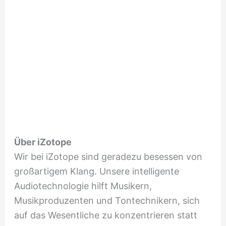
Über iZotope
Wir bei iZotope sind geradezu besessen von
großartigem Klang. Unsere intelligente
Audiotechnologie hilft Musikern,
Musikproduzenten und Tontechnikern, sich
auf das Wesentliche zu konzentrieren statt