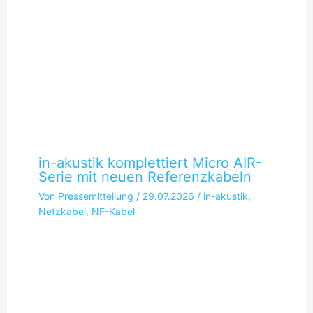
in-akustik komplettiert Micro AIR-
Serie mit neuen Referenzkabeln
Von
Pressemitteilung
/
29.07.2026
/
in-akustik
,
Netzkabel
,
NF-Kabel