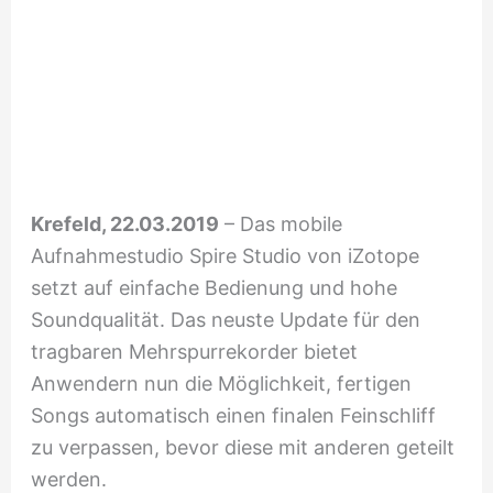
Krefeld, 22.03.2019
– Das mobile
Aufnahmestudio Spire Studio von iZotope
setzt auf einfache Bedienung und hohe
Soundqualität. Das neuste Update für den
tragbaren Mehrspurrekorder bietet
Anwendern nun die Möglichkeit, fertigen
Songs automatisch einen finalen Feinschliff
zu verpassen, bevor diese mit anderen geteilt
werden.