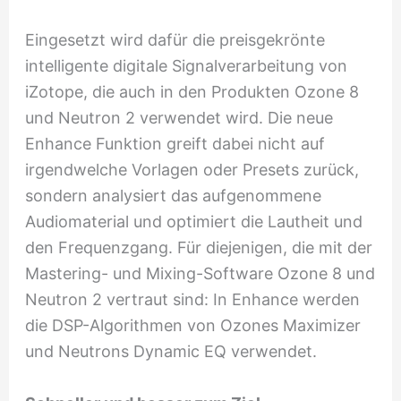
Eingesetzt wird dafür die preisgekrönte
intelligente digitale Signalverarbeitung von
iZotope, die auch in den Produkten Ozone 8
und Neutron 2 verwendet wird. Die neue
Enhance Funktion greift dabei nicht auf
irgendwelche Vorlagen oder Presets zurück,
sondern analysiert das aufgenommene
Audiomaterial und optimiert die Lautheit und
den Frequenzgang. Für diejenigen, die mit der
Mastering- und Mixing-Software Ozone 8 und
Neutron 2 vertraut sind: In Enhance werden
die DSP-Algorithmen von Ozones Maximizer
und Neutrons Dynamic EQ verwendet.