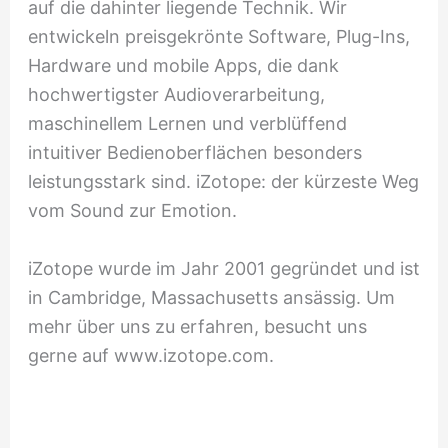
auf die dahinter liegende Technik. Wir
entwickeln preisgekrönte Software, Plug-Ins,
Hardware und mobile Apps, die dank
hochwertigster Audioverarbeitung,
maschinellem Lernen und verblüffend
intuitiver Bedienoberflächen besonders
leistungsstark sind. iZotope: der kürzeste Weg
vom Sound zur Emotion.
iZotope wurde im Jahr 2001 gegründet und ist
in Cambridge, Massachusetts ansässig. Um
mehr über uns zu erfahren, besucht uns
gerne auf www.izotope.com.