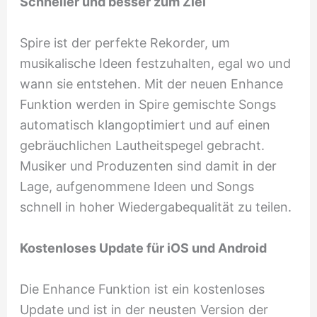
Schneller und besser zum Ziel
Spire ist der perfekte Rekorder, um
musikalische Ideen festzuhalten, egal wo und
wann sie entstehen. Mit der neuen Enhance
Funktion werden in Spire gemischte Songs
automatisch klangoptimiert und auf einen
gebräuchlichen Lautheitspegel gebracht.
Musiker und Produzenten sind damit in der
Lage, aufgenommene Ideen und Songs
schnell in hoher Wiedergabequalität zu teilen.
Kostenloses Update für iOS und Android
Die Enhance Funktion ist ein kostenloses
Update und ist in der neusten Version der