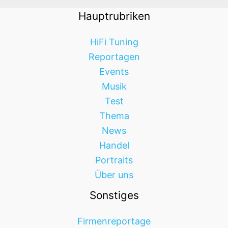
Hauptrubriken
HiFi Tuning
Reportagen
Events
Musik
Test
Thema
News
Handel
Portraits
Über uns
Sonstiges
Firmenreportage