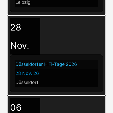
Leipzig
28
Nov.
Düsseldorfer HiFi-Tage 2026
28 Nov. 26
Düsseldorf
06