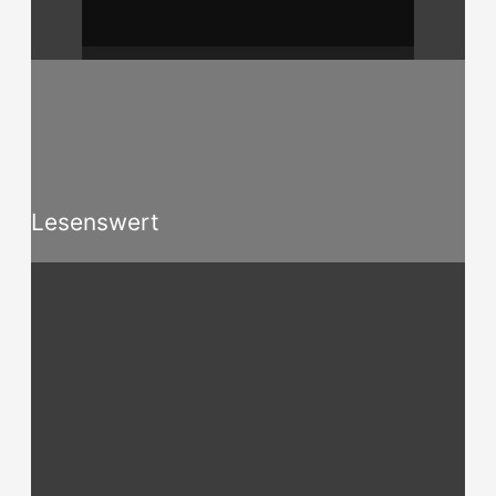
Lesenswert