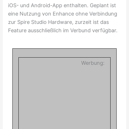
iOS- und Android-App enthalten. Geplant ist
eine Nutzung von Enhance ohne Verbindung
zur Spire Studio Hardware, zurzeit ist das
Feature ausschließlich im Verbund verfügbar.
Werbung: