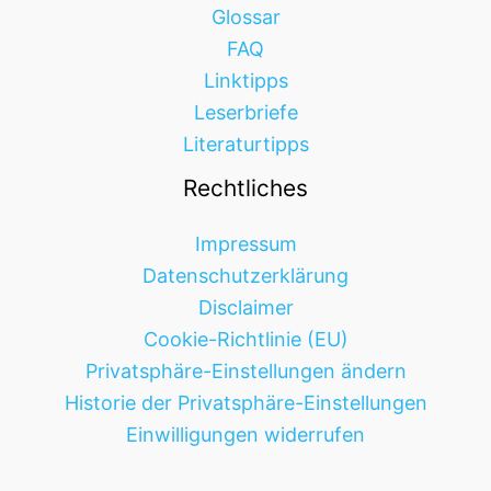
Glossar
FAQ
Linktipps
Leserbriefe
Literaturtipps
Rechtliches
Impressum
Datenschutzerklärung
Disclaimer
Cookie-Richtlinie (EU)
Privatsphäre-Einstellungen ändern
Historie der Privatsphäre-Einstellungen
Einwilligungen widerrufen