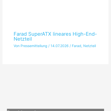
Farad SuperATX lineares High-End-
Netzteil
Von
Pressemitteilung
/
14.07.2026
/
Farad
,
Netzteil