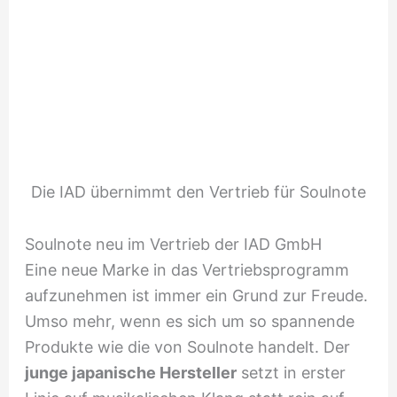
Die IAD übernimmt den Vertrieb für Soulnote
Soulnote neu im Vertrieb der IAD GmbH
Eine neue Marke in das Vertriebsprogramm
aufzunehmen ist immer ein Grund zur Freude.
Umso mehr, wenn es sich um so spannende
Produkte wie die von Soulnote handelt. Der
junge japanische Hersteller
setzt in erster