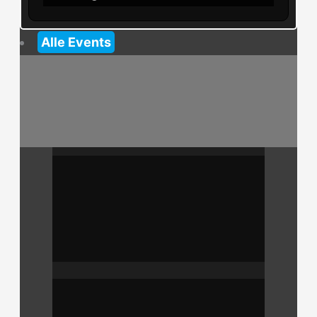
Alle Events