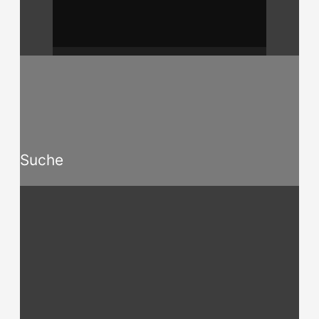
Suche