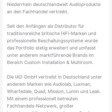
Niederrhein deutschlandweit Audioprodukte
an den Fachhandel vertreibt.
Seit den Anfängen als Distributor für
traditionsreiche britische HiFi-Marken und
professionelle Beschallungssysteme wurde
das Portfolio stetig erweitert und umfasst
unter anderem marktführende Brands im
Bereich Custom Installation & Multiroom.
Die IAD GmbH vertreibt in Deutschland unter
anderem Marken wie Audiolab, Luxman,
Wharfedale, Quad, Mission, Lumin und Leak.
Mit einem professionell betreuten
Fachhandels-Netzwerk, großer