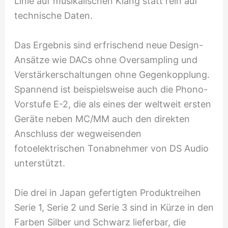
Linie auf musikalischen Klang statt rein auf
technische Daten.
Das Ergebnis sind erfrischend neue Design-
Ansätze wie DACs ohne Oversampling und
Verstärkerschaltungen ohne Gegenkopplung.
Spannend ist beispielsweise auch die Phono-
Vorstufe E-2, die als eines der weltweit ersten
Geräte neben MC/MM auch den direkten
Anschluss der wegweisenden
fotoelektrischen Tonabnehmer von DS Audio
unterstützt.
Die drei in Japan gefertigten Produktreihen
Serie 1, Serie 2 und Serie 3 sind in Kürze in den
Farben Silber und Schwarz lieferbar, die