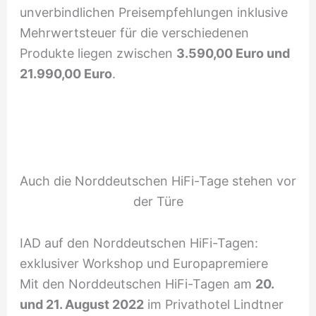
unverbindlichen Preisempfehlungen inklusive
Mehrwertsteuer für die verschiedenen
Produkte liegen zwischen
3.590,00 Euro und
21.990,00 Euro
.
Auch die Norddeutschen HiFi-Tage stehen vor
der Türe
IAD auf den Norddeutschen HiFi-Tagen:
exklusiver Workshop und Europapremiere
Mit den Norddeutschen HiFi-Tagen am
20.
und 21. August 2022
im Privathotel Lindtner