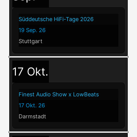
Süddeutsche HiFi-Tage 2026
19 Sep. 26
Stuttgart
17
Okt.
Finest Audio Show x LowBeats
17 Okt. 26
Darmstadt