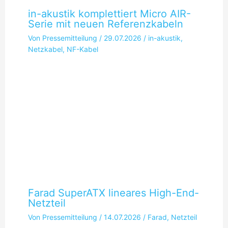
in-akustik komplettiert Micro AIR-
Serie mit neuen Referenzkabeln
Von
Pressemitteilung
/
29.07.2026
/
in-akustik
,
Netzkabel
,
NF-Kabel
Farad SuperATX lineares High-End-
Netzteil
Von
Pressemitteilung
/
14.07.2026
/
Farad
,
Netzteil