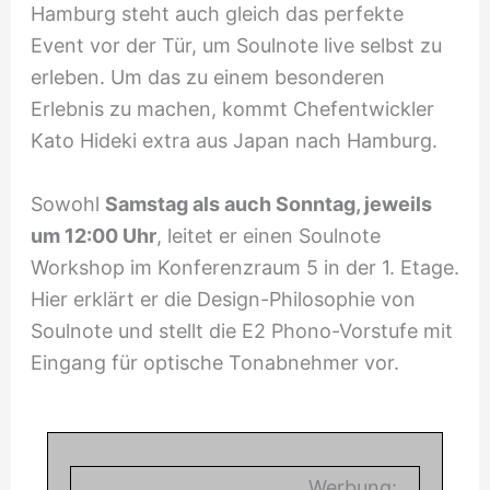
Hamburg steht auch gleich das perfekte
Event vor der Tür, um Soulnote live selbst zu
erleben. Um das zu einem besonderen
Erlebnis zu machen, kommt Chefentwickler
Kato Hideki extra aus Japan nach Hamburg.
Sowohl
Samstag als auch Sonntag, jeweils
um 12:00 Uhr
, leitet er einen Soulnote
Workshop im Konferenzraum 5 in der 1. Etage.
Hier erklärt er die Design-Philosophie von
Soulnote und stellt die E2 Phono-Vorstufe mit
Eingang für optische Tonabnehmer vor.
Werbung: