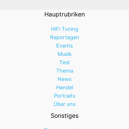
Hauptrubriken
HiFi Tuning
Reportagen
Events
Musik
Test
Thema
News
Handel
Portraits
Über uns
Sonstiges