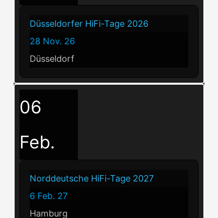
Düsseldorfer HiFi-Tage 2026
28 Nov. 26
Düsseldorf
06
Feb.
Norddeutsche HiFi-Tage 2027
6 Feb. 27
Hamburg