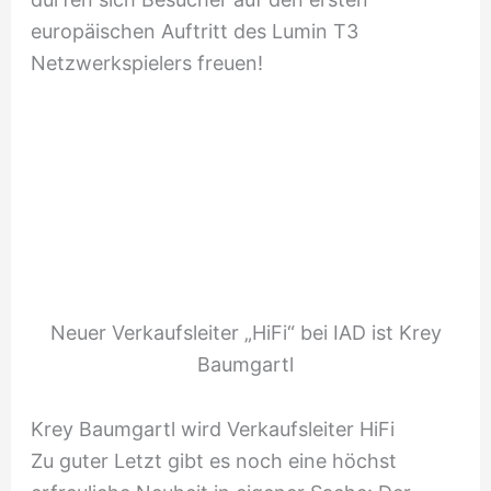
europäischen Auftritt des Lumin T3
Netzwerkspielers freuen!
Neuer Verkaufsleiter „HiFi“ bei IAD ist Krey
Baumgartl
Krey Baumgartl wird Verkaufsleiter HiFi
Zu guter Letzt gibt es noch eine höchst