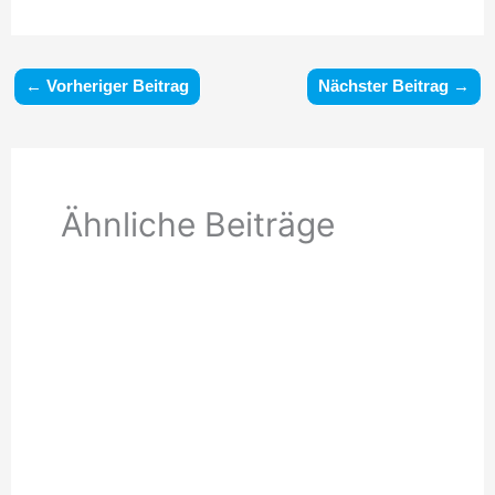
←
Vorheriger Beitrag
Nächster Beitrag
→
Ähnliche Beiträge