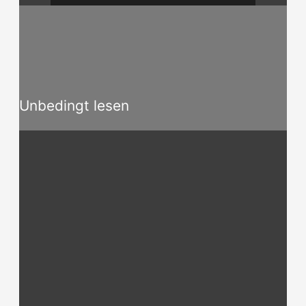
Unbedingt lesen