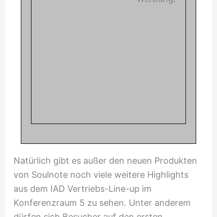
Natürlich gibt es außer den neuen Produkten
von Soulnote noch viele weitere Highlights
aus dem IAD Vertriebs-Line-up im
Konferenzraum 5 zu sehen. Unter anderem
dürfen sich Besucher auf den ersten